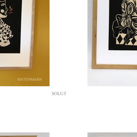
SOLGT