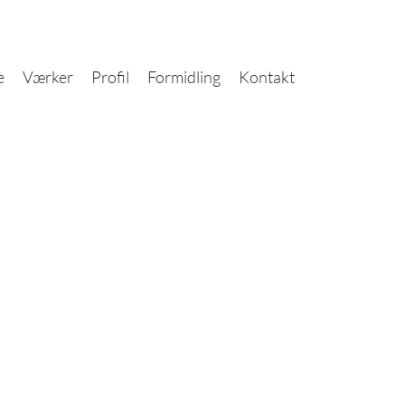
e
Værker
Profil
Formidling
Kontakt