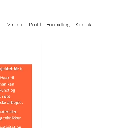
e
Værker
Profil
Formidling
Kontakt